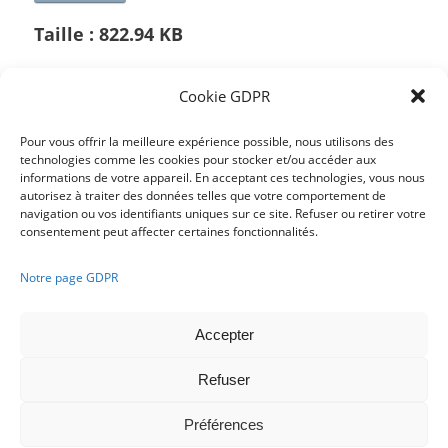
Taille :
822.94 KB
Cookie GDPR
/
Pour vous offrir la meilleure expérience possible, nous utilisons des
technologies comme les cookies pour stocker et/ou accéder aux
informations de votre appareil. En acceptant ces technologies, vous nous
Partager cette publication
autorisez à traiter des données telles que votre comportement de
navigation ou vos identifiants uniques sur ce site. Refuser ou retirer votre
consentement peut affecter certaines fonctionnalités.
Notre page GDPR
Accepter
Refuser
Français
Nederlands
Préférences