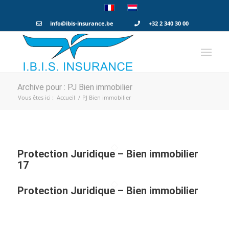
info@ibis-insurance.be
+32 2 340 30 00
Archive pour : PJ Bien immobilier
Vous êtes ici :
Accueil
/
PJ Bien immobilier
Protection Juridique – Bien immobilier
17
Protection Juridique – Bien immobilier