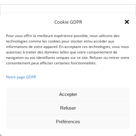
Français
Nederlands
Cookie GDPR
Pour vous offrir la meilleure expérience possible, nous utilisons des
technologies comme les cookies pour stocker et/ou accéder aux
informations de votre appareil. En acceptant ces technologies, vous nous
autorisez à traiter des données telles que votre comportement de
navigation ou vos identifiants uniques sur ce site. Refuser ou retirer votre
consentement peut affecter certaines fonctionnalités.
Notre page GDPR
Accepter
Refuser
Préférences