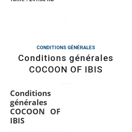
/
CONDITIONS GÉNÉRALES
Conditions générales
COCOON OF IBIS
Conditions
générales
COCOON OF
IBIS