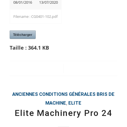
08/01/2016
13/07/2020
Filename : CG0401-102.pdf
Télécharger
Taille :
364.1 KB
/
ANCIENNES CONDITIONS GÉNÉRALES
BRIS DE
MACHINE
,
ELITE
Elite Machinery Pro 24