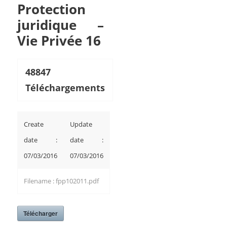
Protection
juridique –
Vie Privée 16
48847
Téléchargements
Create
Update
date :
date :
07/03/2016
07/03/2016
Filename : fpp102011.pdf
Télécharger