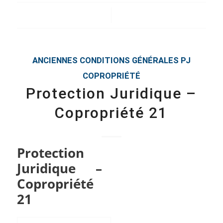
/
ANCIENNES CONDITIONS GÉNÉRALES
PJ
COPROPRIÉTÉ
Protection Juridique –
Copropriété 21
Protection
Juridique –
Copropriété
21