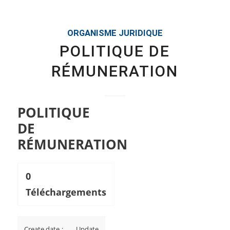
ORGANISME JURIDIQUE
POLITIQUE DE
RÉMUNERATION
POLITIQUE
DE
RÉMUNERATION
0
Téléchargements
Create date :
Update