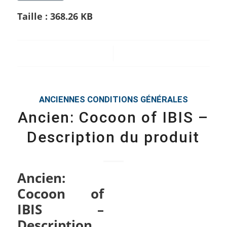
Taille :
368.26 KB
/
ANCIENNES CONDITIONS GÉNÉRALES
Ancien: Cocoon of IBIS –
Description du produit
Ancien:
Cocoon of
IBIS –
Description