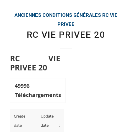
ANCIENNES CONDITIONS GÉNÉRALES
RC VIE
PRIVEE
RC VIE PRIVEE 20
RC VIE
PRIVEE 20
49996
Téléchargements
Create
Update
date :
date :