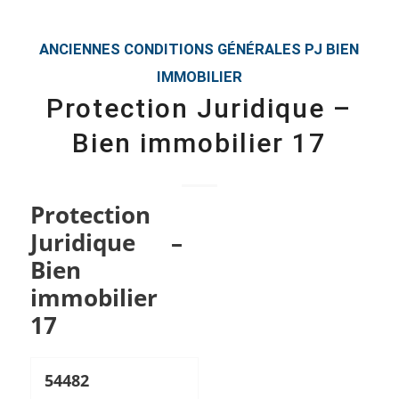
ANCIENNES CONDITIONS GÉNÉRALES
PJ BIEN
IMMOBILIER
Protection Juridique –
Bien immobilier 17
Protection
Juridique –
Bien
immobilier
17
54482