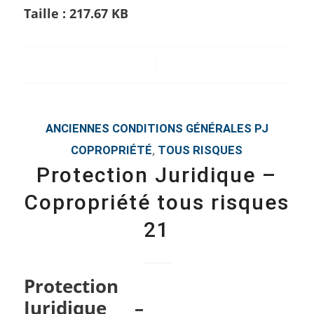
Taille :
217.67 KB
/
ANCIENNES CONDITIONS GÉNÉRALES
PJ
COPROPRIÉTÉ
,
TOUS RISQUES
Protection Juridique –
Copropriété tous risques
21
Protection
Juridique –