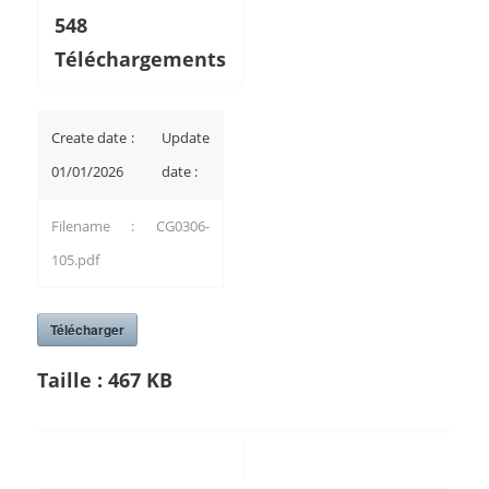
548
Téléchargements
Create date :
Update
01/01/2026
date :
Filename : CG0306-
105.pdf
Télécharger
Taille :
467 KB
/