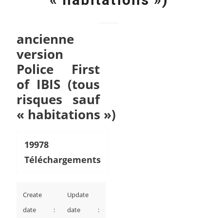
ancienne
version
Police First
of IBIS (tous
risques sauf
« habitations »)
19978
Téléchargements
Create
Update
date :
date :