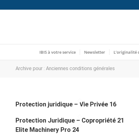
IBIS à votre service
Newsletter
L’originalité 
Archive pour : Anciennes conditions générales
Protection juridique – Vie Privée 16
Protection Juridique – Copropriété 21
Elite Machinery Pro 24