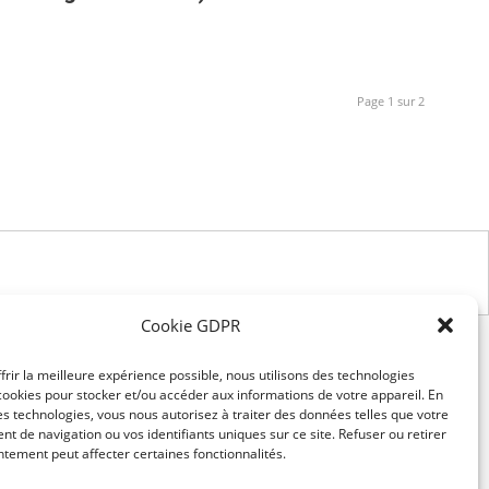
Page 1 sur 2
Cookie GDPR
frir la meilleure expérience possible, nous utilisons des technologies
ookies pour stocker et/ou accéder aux informations de votre appareil. En
s technologies, vous nous autorisez à traiter des données telles que votre
 de navigation ou vos identifiants uniques sur ce site. Refuser ou retirer
tement peut affecter certaines fonctionnalités.