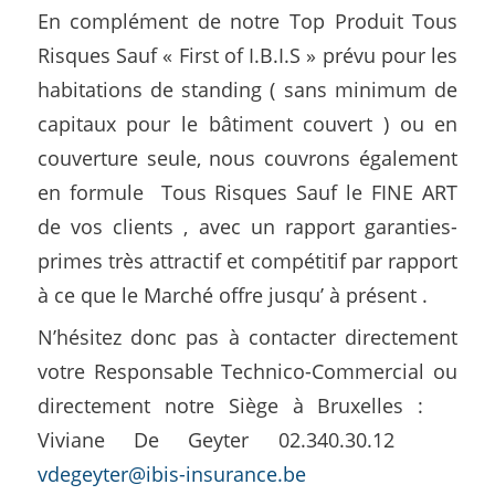
En complément de notre Top Produit Tous
Risques Sauf « First of I.B.I.S » prévu pour les
habitations de standing ( sans minimum de
capitaux pour le bâtiment couvert ) ou en
couverture seule, nous couvrons également
en formule Tous Risques Sauf le FINE ART
de vos clients , avec un rapport garanties-
primes très attractif et compétitif par rapport
à ce que le Marché offre jusqu’ à présent .
N’hésitez donc pas à contacter directement
votre Responsable Technico-Commercial ou
directement notre Siège à Bruxelles :
Viviane De Geyter 02.340.30.12
vdegeyter@ibis-insurance.be