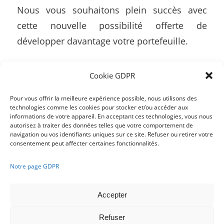
Nous vous souhaitons plein succès avec
cette nouvelle possibilité offerte de
développer davantage votre portefeuille.
Cookie GDPR
/
Pour vous offrir la meilleure expérience possible, nous utilisons des
technologies comme les cookies pour stocker et/ou accéder aux
informations de votre appareil. En acceptant ces technologies, vous nous
Partager cette publication
autorisez à traiter des données telles que votre comportement de
navigation ou vos identifiants uniques sur ce site. Refuser ou retirer votre
consentement peut affecter certaines fonctionnalités.
Notre page GDPR
Accepter
Refuser