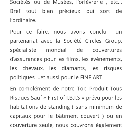
Sociétés ou de Musées, l’orfèvrerie , etc…
Bref tout bien précieux qui sort de
l’ordinaire.
Pour ce faire, nous avons conclu un
partenariat avec la Société Circles Group,
spécialiste mondial de couvertures
d’assurances pour les films, les événements,
les chevaux, les diamants, les risques
politiques …et aussi pour le FINE ART
En complément de notre Top Produit Tous
Risques Sauf « First of I.B.I.S » prévu pour les
habitations de standing ( sans minimum de
capitaux pour le bâtiment couvert ) ou en
couverture seule, nous couvrons également