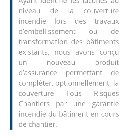
Ayant identifié les lacunes au
niveau de la couverture
incendie lors des travaux
d’embellissement ou de
transformation des bâtiments
existants, nous avons conçu
un nouveau produit
d’assurance permettant de
compléter, optionnellement, la
couverture Tous Risques
Chantiers par une garantie
incendie du bâtiment en cours
de chantier.