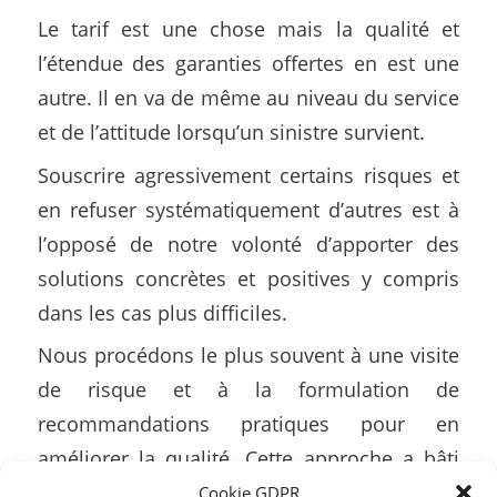
Le tarif est une chose mais la qualité et
l’étendue des garanties offertes en est une
autre. Il en va de même au niveau du service
et de l’attitude lorsqu’un sinistre survient.
Souscrire agressivement certains risques et
en refuser systématiquement d’autres est à
l’opposé de notre volonté d’apporter des
solutions concrètes et positives y compris
dans les cas plus difficiles.
Nous procédons le plus souvent à une visite
de risque et à la formulation de
recommandations pratiques pour en
améliorer la qualité. Cette approche a bâti
notre réputation dans ce secteur et nous
Cookie GDPR