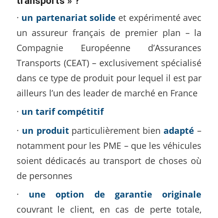
transports » ?
·
un partenariat solide
et expérimenté avec
un assureur français de premier plan – la
Compagnie Européenne d’Assurances
Transports (CEAT) – exclusivement spécialisé
dans ce type de produit pour lequel il est par
ailleurs l’un des leader de marché en France
·
un tarif compétitif
·
un produit
particulièrement bien
adapté
–
notamment pour les PME – que les véhicules
soient dédicacés au transport de choses où
de personnes
·
une option de garantie originale
couvrant le client, en cas de perte totale,