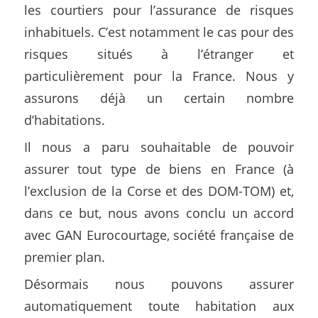
les courtiers pour l’assurance de risques
inhabituels. C’est notamment le cas pour des
risques situés à l’étranger et
particulièrement pour la France. Nous y
assurons déjà un certain nombre
d’habitations.
Il nous a paru souhaitable de pouvoir
assurer tout type de biens en France (à
l’exclusion de la Corse et des DOM-TOM) et,
dans ce but, nous avons conclu un accord
avec GAN Eurocourtage, société française de
premier plan.
Désormais nous pouvons assurer
automatiquement toute habitation aux