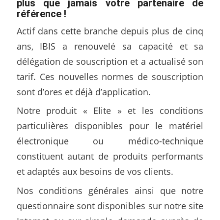
plus que jamais votre partenaire de
référence !
Actif dans cette branche depuis plus de cinq
ans, IBIS a renouvelé sa capacité et sa
délégation de souscription et a actualisé son
tarif. Ces nouvelles normes de souscription
sont d’ores et déjà d’application.
Notre produit « Elite » et les conditions
particulières disponibles pour le matériel
électronique ou médico-technique
constituent autant de produits performants
et adaptés aux besoins de vos clients.
Nos conditions générales ainsi que notre
questionnaire sont disponibles sur notre site