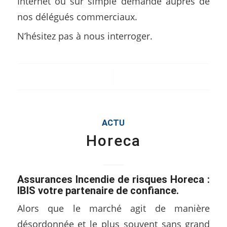
Internet ou sur simple demande auprès de
nos délégués commerciaux.
N’hésitez pas à nous interroger.
/
ACTU
Horeca
Assurances Incendie de risques Horeca :
IBIS votre partenaire de confiance.
Alors que le marché agit de manière
désordonnée et le plus souvent sans grand