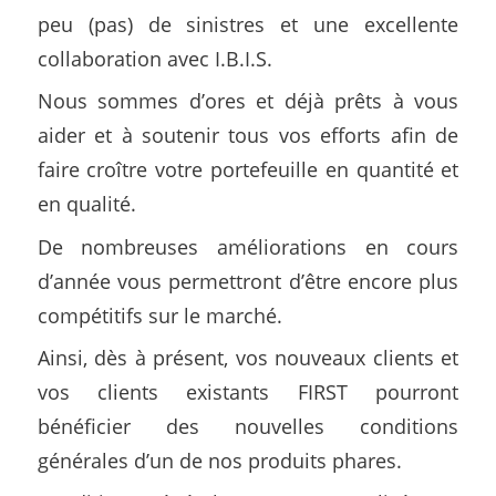
peu (pas) de sinistres et une excellente
collaboration avec I.B.I.S.
Nous sommes d’ores et déjà prêts à vous
aider et à soutenir tous vos efforts afin de
faire croître votre portefeuille en quantité et
en qualité.
De nombreuses améliorations en cours
d’année vous permettront d’être encore plus
compétitifs sur le marché.
Ainsi, dès à présent, vos nouveaux clients et
vos clients existants FIRST pourront
bénéficier des nouvelles conditions
générales d’un de nos produits phares.