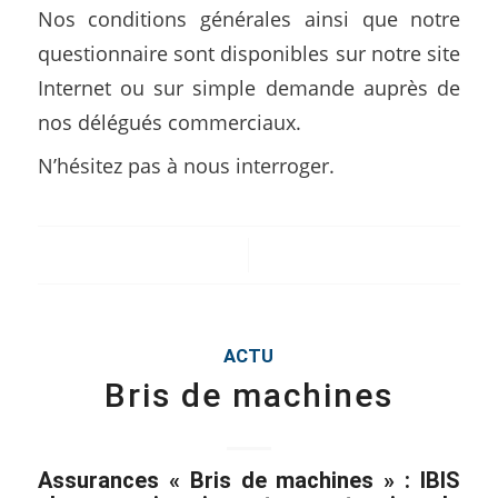
Nos conditions générales ainsi que notre
questionnaire sont disponibles sur notre site
Internet ou sur simple demande auprès de
nos délégués commerciaux.
N’hésitez pas à nous interroger.
/
ACTU
Bris de machines
Assurances « Bris de machines » : IBIS