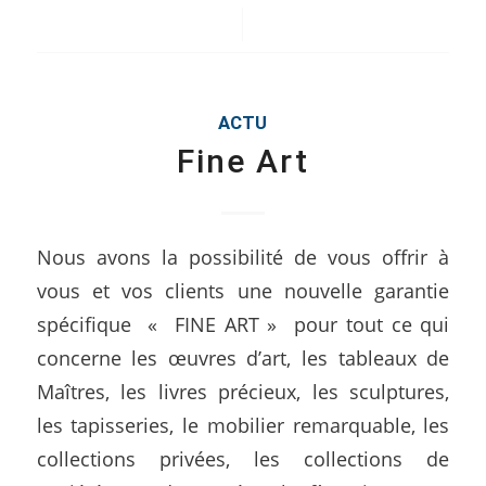
/
ACTU
Fine Art
Nous avons la possibilité de vous offrir à
vous et vos clients une nouvelle garantie
spécifique « FINE ART » pour tout ce qui
concerne les œuvres d’art, les tableaux de
Maîtres, les livres précieux, les sculptures,
les tapisseries, le mobilier remarquable, les
collections privées, les collections de