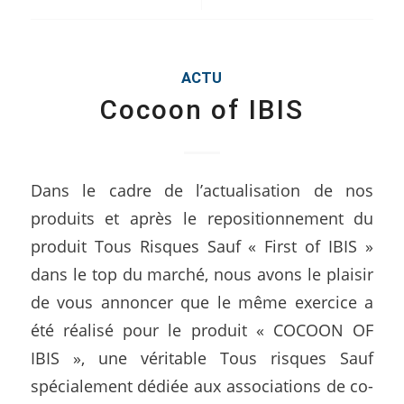
ACTU
Cocoon of IBIS
Dans le cadre de l’actualisation de nos
produits et après le repositionnement du
produit Tous Risques Sauf « First of IBIS »
dans le top du marché, nous avons le plaisir
de vous annoncer que le même exercice a
été réalisé pour le produit « COCOON OF
IBIS », une véritable Tous risques Sauf
spécialement dédiée aux associations de co-