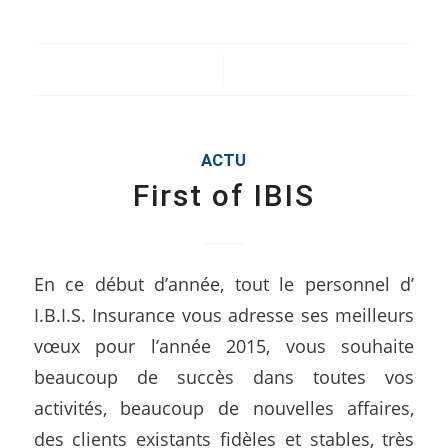
/
ACTU
First of IBIS
En ce début d’année, tout le personnel d’
I.B.I.S. Insurance vous adresse ses meilleurs
vœux pour l’année 2015, vous souhaite
beaucoup de succès dans toutes vos
activités, beaucoup de nouvelles affaires,
des clients existants fidèles et stables, très