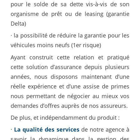
pour le solde de sa dette vis-à-vis de son
organisme de prêt ou de leasing (garantie
Delta)
· la possibilité de réduire la garantie pour les
véhicules moins neufs (1er risque)
Ayant construit cette relation et pratiqué
cette solution d’assurance depuis plusieurs
années, nous disposons maintenant d’une
réelle expérience et d’une assise de primes
nous permettant de négocier au mieux vos
demandes d’offres auprès de nos assureurs.
De plus, et indépendamment du produit :
·
La qualité des services
de notre agence à
savoir la dynamique dans la gestion des