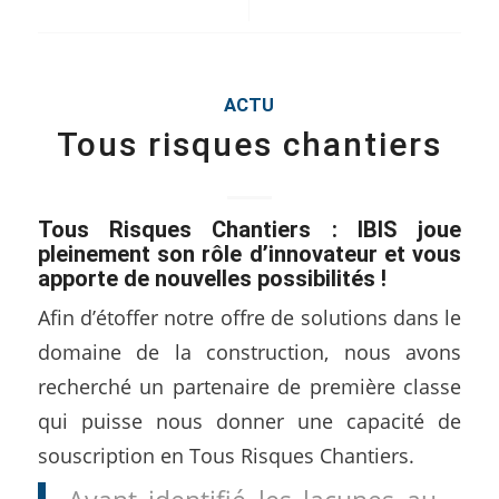
/
ACTU
Tous risques chantiers
Tous Risques Chantiers : IBIS joue
pleinement son rôle d’innovateur et vous
apporte de nouvelles possibilités !
Afin d’étoffer notre offre de solutions dans le
domaine de la construction, nous avons
recherché un partenaire de première classe
qui puisse nous donner une capacité de
souscription en Tous Risques Chantiers.