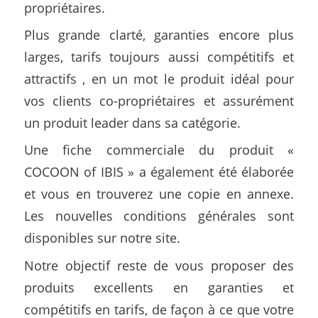
propriétaires.
Plus grande clarté, garanties encore plus
larges, tarifs toujours aussi compétitifs et
attractifs , en un mot le produit idéal pour
vos clients co-propriétaires et assurément
un produit leader dans sa catégorie.
Une fiche commerciale du produit «
COCOON of IBIS » a également été élaborée
et vous en trouverez une copie en annexe.
Les nouvelles conditions générales sont
disponibles sur notre site.
Notre objectif reste de vous proposer des
produits excellents en garanties et
compétitifs en tarifs, de façon à ce que votre