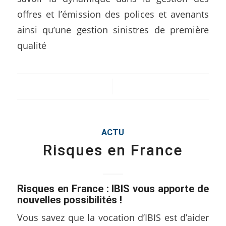
offres et l’émission des polices et avenants
ainsi qu’une gestion sinistres de première
qualité
/
ACTU
Risques en France
Risques en France : IBIS vous apporte de
nouvelles possibilités !
Vous savez que la vocation d’IBIS est d’aider