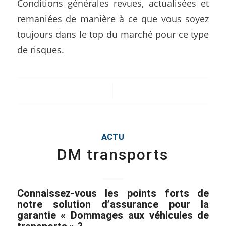
Conditions générales revues, actualisées et
remaniées de manière à ce que vous soyez
toujours dans le top du marché pour ce type
de risques.
/
ACTU
DM transports
Connaissez-vous les points forts de
notre solution d’assurance pour la
garantie « Dommages aux véhicules de