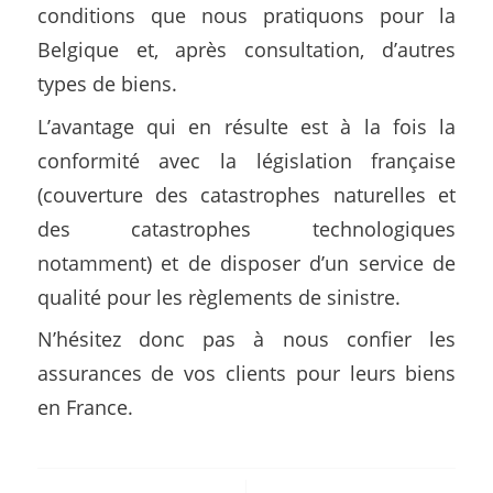
conditions que nous pratiquons pour la
Belgique et, après consultation, d’autres
types de biens.
L’avantage qui en résulte est à la fois la
conformité avec la législation française
(couverture des catastrophes naturelles et
des catastrophes technologiques
notamment) et de disposer d’un service de
qualité pour les règlements de sinistre.
N’hésitez donc pas à nous confier les
assurances de vos clients pour leurs biens
en France.