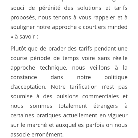
souci de pérénité des solutions et tarifs
proposés, nous tenons à vous rappeler et à
souligner notre approche « courtiers minded
» à savoir :
Plutôt que de brader des tarifs pendant une
courte période de temps voire sans réelle
approche technique, nous veillons à la
constance dans notre politique
d’acceptation. Notre tarification n’est pas
soumise à des pulsions commerciales et
nous sommes totalement étrangers à
certaines pratiques actuellement en vigueur
sur le marché et auxquelles parfois on nous
associe erronément.