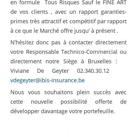
en formule Tous Risques Sauf le FINE ART
de vos clients , avec un rapport garanties-
primes très attractif et compétitif par rapport
à ce que le Marché offre jusqu’ à présent .
N’hésitez donc pas à contacter directement
votre Responsable Technico-Commercial ou
directement notre Siège à Bruxelles :
Viviane De Geyter 02.340.30.12
vdegeyter@ibis-insurance.be
Nous vous souhaitons plein succès avec
cette nouvelle possibilité offerte de
développer davantage votre portefeuille.
/