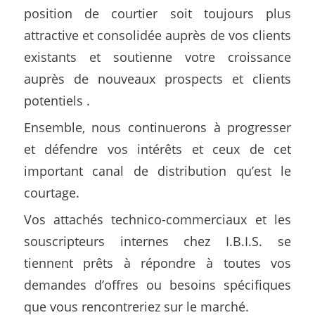
position de courtier soit toujours plus
attractive et consolidée auprès de vos clients
existants et soutienne votre croissance
auprès de nouveaux prospects et clients
potentiels .
Ensemble, nous continuerons à progresser
et défendre vos intérêts et ceux de cet
important canal de distribution qu’est le
courtage.
Vos attachés technico-commerciaux et les
souscripteurs internes chez I.B.I.S. se
tiennent prêts à répondre à toutes vos
demandes d’offres ou besoins spécifiques
que vous rencontreriez sur le marché.