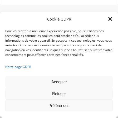
Cookie GDPR
Pour vous offrir la meilleure expérience possible, nous utilisons des
technologies comme les cookies pour stocker et/ou accéder aux
informations de votre appareil. En acceptant ces technologies, vous nous
autorisez à traiter des données telles que votre comportement de
navigation ou vos identifiants uniques sur ce site. Refuser ou retirer votre
consentement peut affecter certaines fonctionnalités.
Notre page GDPR
Accepter
Refuser
Préférences