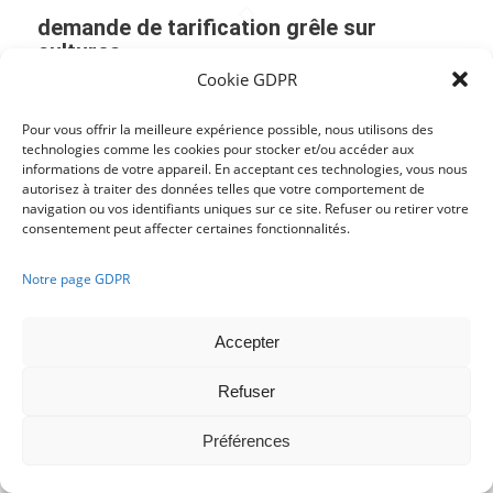
demande de tarification grêle sur
cultures
Cookie GDPR
demande de tarification Incendie
Pour vous offrir la meilleure expérience possible, nous utilisons des
technologies comme les cookies pour stocker et/ou accéder aux
informations de votre appareil. En acceptant ces technologies, vous nous
autorisez à traiter des données telles que votre comportement de
navigation ou vos identifiants uniques sur ce site. Refuser ou retirer votre
consentement peut affecter certaines fonctionnalités.
Français
Nederlands
Notre page GDPR
Accepter
Refuser
Préférences