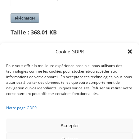
Télécharger
Taille :
368.01 KB
Cookie GDPR
/
Pour vous offrir la meilleure expérience possible, nous utilisons des
technologies comme les cookies pour stocker et/ou accéder aux
informations de votre appareil. En acceptant ces technologies, vous nous
Partager cette publication
autorisez à traiter des données telles que votre comportement de
navigation ou vos identifiants uniques sur ce site. Refuser ou retirer votre
consentement peut affecter certaines fonctionnalités.
Notre page GDPR
Accepter