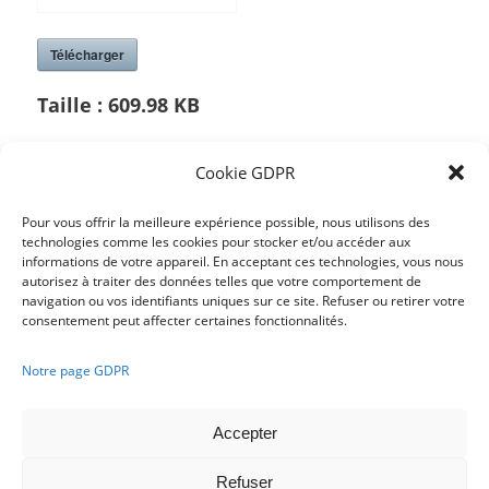
Télécharger
Taille :
609.98 KB
Cookie GDPR
/
Pour vous offrir la meilleure expérience possible, nous utilisons des
technologies comme les cookies pour stocker et/ou accéder aux
informations de votre appareil. En acceptant ces technologies, vous nous
Partager cette publication
autorisez à traiter des données telles que votre comportement de
navigation ou vos identifiants uniques sur ce site. Refuser ou retirer votre
consentement peut affecter certaines fonctionnalités.
Notre page GDPR
Accepter
Refuser