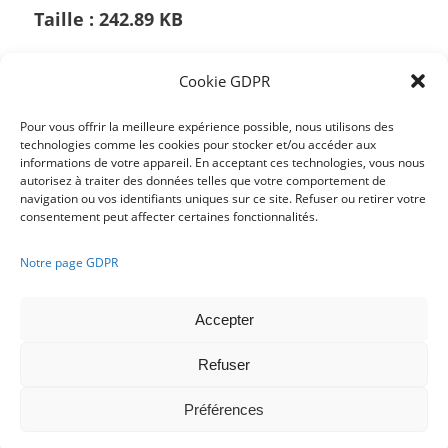
Taille :
242.89 KB
Cookie GDPR
/
Pour vous offrir la meilleure expérience possible, nous utilisons des
technologies comme les cookies pour stocker et/ou accéder aux
informations de votre appareil. En acceptant ces technologies, vous nous
Partager cette publication
autorisez à traiter des données telles que votre comportement de
navigation ou vos identifiants uniques sur ce site. Refuser ou retirer votre
consentement peut affecter certaines fonctionnalités.
Notre page GDPR
Accepter
Refuser
Français
Nederlands
Préférences