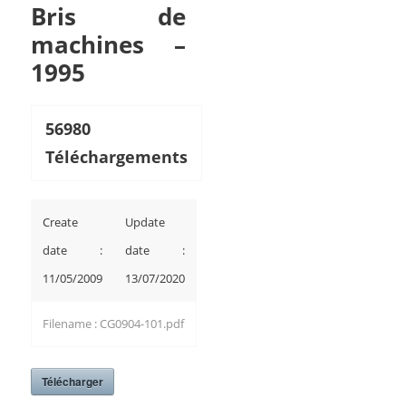
Bris de
machines –
1995
56980
Téléchargements
Create
Update
date :
date :
11/05/2009
13/07/2020
Filename : CG0904-101.pdf
Télécharger