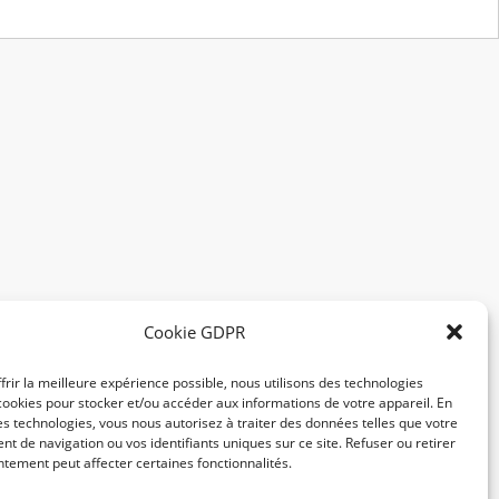
Cookie GDPR
frir la meilleure expérience possible, nous utilisons des technologies
ookies pour stocker et/ou accéder aux informations de votre appareil. En
s technologies, vous nous autorisez à traiter des données telles que votre
 de navigation ou vos identifiants uniques sur ce site. Refuser ou retirer
tement peut affecter certaines fonctionnalités.