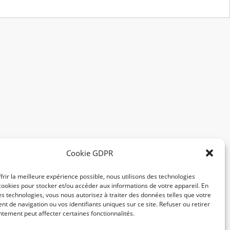
Cookie GDPR
frir la meilleure expérience possible, nous utilisons des technologies
ookies pour stocker et/ou accéder aux informations de votre appareil. En
s technologies, vous nous autorisez à traiter des données telles que votre
 de navigation ou vos identifiants uniques sur ce site. Refuser ou retirer
tement peut affecter certaines fonctionnalités.