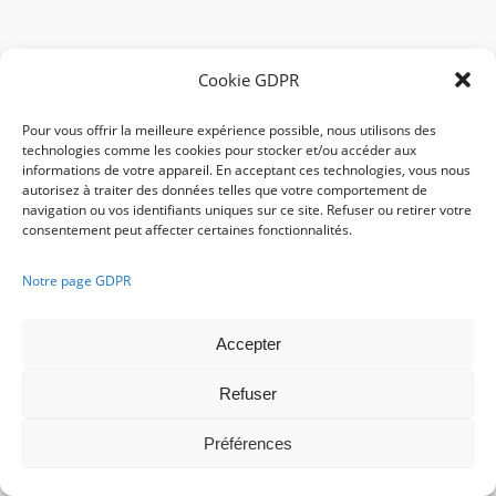
Cookie GDPR
Pour vous offrir la meilleure expérience possible, nous utilisons des
technologies comme les cookies pour stocker et/ou accéder aux
informations de votre appareil. En acceptant ces technologies, vous nous
autorisez à traiter des données telles que votre comportement de
navigation ou vos identifiants uniques sur ce site. Refuser ou retirer votre
consentement peut affecter certaines fonctionnalités.
Notre page GDPR
Accepter
Refuser
Préférences